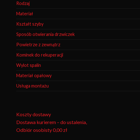
Rodzaj
Materiał
Kształt szyby
Sposób otwierania drzwiczek
Powietrze z zewnątrz
Kominek do rekuperacji
Wylot spalin
Materiał opałowy
Usługa montażu
Koszty dostawy
Dostawa kurierem – do ustalenia,
Odbiór osobisty
0,00 zł