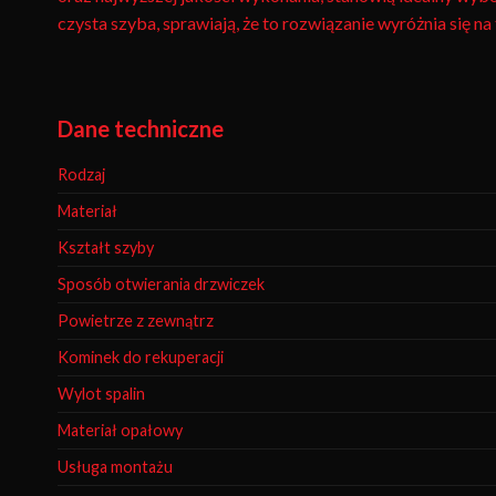
czysta szyba, sprawiają, że to rozwiązanie wyróżnia się n
Dane techniczne
Rodzaj
Materiał
Kształt szyby
Sposób otwierania drzwiczek
Powietrze z zewnątrz
Kominek do rekuperacji
Wylot spalin
Materiał opałowy
Usługa montażu