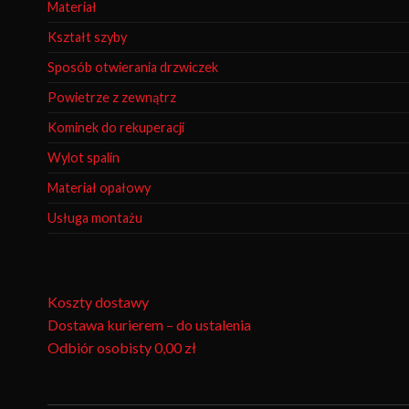
Materiał
Kształt szyby
Sposób otwierania drzwiczek
Powietrze z zewnątrz
Kominek do rekuperacji
Wylot spalin
Materiał opałowy
Usługa montażu
Koszty dostawy
Dostawa kurierem – do ustalenia
Odbiór osobisty
0,00 zł