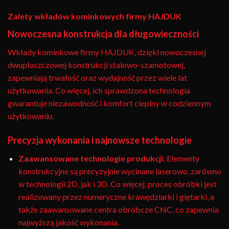
Zalety wkładów kominkowych firmy HAJDUK
Nowoczesna konstrukcja dla długowieczności
Wkłady kominkowe firmy HAJDUK, dzięki nowoczesnej
dwupłaszczowej konstrukcji stalowo-szamotowej,
zapewniają trwałość oraz wydajność przez wiele lat
użytkowania. Co więcej, ich sprawdzona technologia
gwarantuje niezawodność i komfort cieplny w codziennym
użytkowaniu.
Precyzja wykonania i najnowsze technologie
Zaawansowane technologie produkcji
: Elementy
konstrukcyjne są precyzyjnie wycinane laserowo, zarówno
w technologii 2D, jak i 3D. Co więcej, proces obróbki jest
realizowany przez numeryczne krawędziarki i giętarki, a
także zaawansowane centra obróbcze CNC, co zapewnia
najwyższą jakość wykonania.