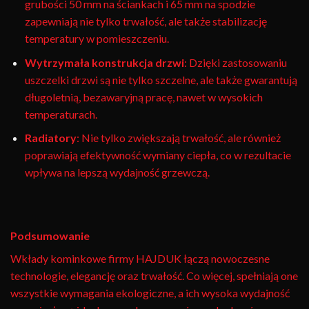
grubości 50 mm na ściankach i 65 mm na spodzie
zapewniają nie tylko trwałość, ale także stabilizację
temperatury w pomieszczeniu.
Wytrzymała konstrukcja drzwi
: Dzięki zastosowaniu
uszczelki drzwi są nie tylko szczelne, ale także gwarantują
długoletnią, bezawaryjną pracę, nawet w wysokich
temperaturach.
Radiatory
: Nie tylko zwiększają trwałość, ale również
poprawiają efektywność wymiany ciepła, co w rezultacie
wpływa na lepszą wydajność grzewczą.
Podsumowanie
Wkłady kominkowe firmy HAJDUK łączą nowoczesne
technologie, elegancję oraz trwałość. Co więcej, spełniają one
wszystkie wymagania ekologiczne, a ich wysoka wydajność