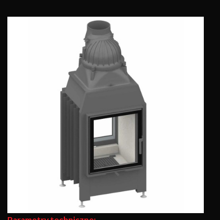
Parametry techniczne: