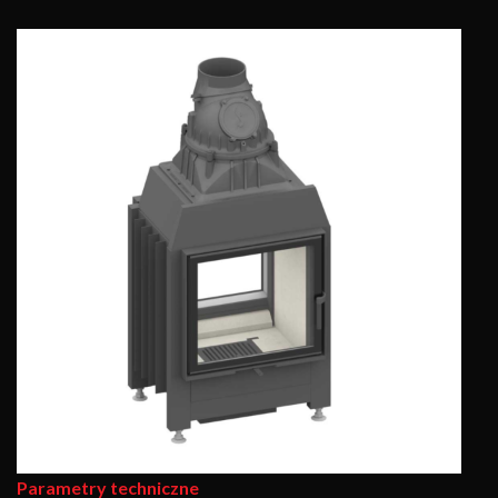
Parametry techniczne