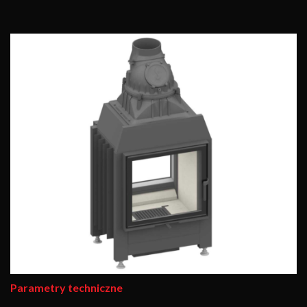
Parametry techniczne