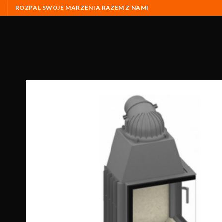
ROZPAL SWOJE MARZENIA RAZEM Z NAMI