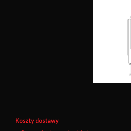
Koszty dostawy