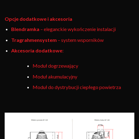
Opcje dodatkowe i akcesoria
Blendramka
– eleganckie wykończenie instalacji
Tragrahmensystem
– system wsporników
Akcesoria dodatkowe
:
Moduł dogrzewający
Moduł akumulacyjny
Moduł do dystrybucji ciepłego powietrza