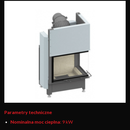
Parametry techniczne
Nominalna moc cieplna
: 9 kW