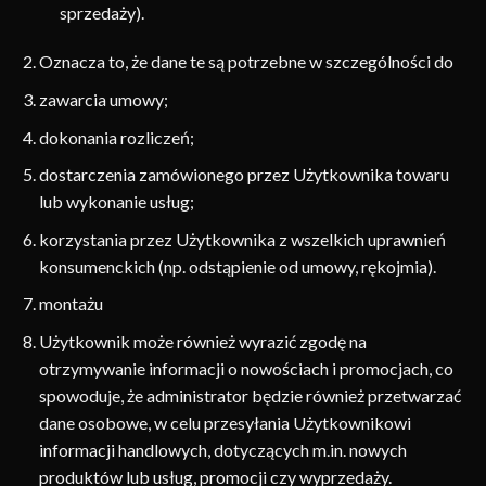
sprzedaży).
Oznacza to, że dane te są potrzebne w szczególności do
zawarcia umowy;
dokonania rozliczeń;
dostarczenia zamówionego przez Użytkownika towaru
lub wykonanie usług;
korzystania przez Użytkownika z wszelkich uprawnień
konsumenckich (np. odstąpienie od umowy, rękojmia).
montażu
Użytkownik może również wyrazić zgodę na
otrzymywanie informacji o nowościach i promocjach, co
spowoduje, że administrator będzie również przetwarzać
dane osobowe, w celu przesyłania Użytkownikowi
informacji handlowych, dotyczących m.in. nowych
produktów lub usług, promocji czy wyprzedaży.