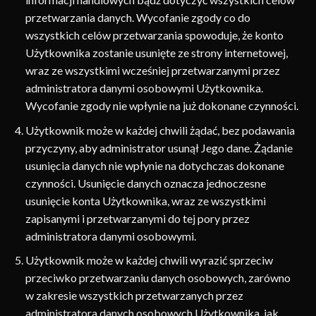
przetwarzania danych. Wycofanie zgody co do
wszystkich celów przetwarzania spowoduje, że konto
Użytkownika zostanie usunięte ze strony internetowej,
wraz ze wszystkimi wcześniej przetwarzanymi przez
administratora danymi osobowymi Użytkownika.
Wycofanie zgody nie wpłynie na już dokonane czynności.
Użytkownik może w każdej chwili żądać, bez podawania
przyczyny, aby administrator usunął Jego dane. Żądanie
usunięcia danych nie wpłynie na dotychczas dokonane
czynności. Usunięcie danych oznacza jednoczesne
usunięcie konta Użytkownika, wraz ze wszystkimi
zapisanymi i przetwarzanymi do tej pory przez
administratora danymi osobowymi.
Użytkownik może w każdej chwili wyrazić sprzeciw
przeciwko przetwarzaniu danych osobowych, zarówno
w zakresie wszystkich przetwarzanych przez
administratora danych osobowych Użytkownika, jak