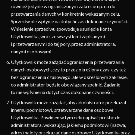
również jedynie w ograniczonym zakresie np. co do
przetwarzania danych w konkretnie wskazanym celu.
Sprzeciw nie wpłynie na dotychczas dokonane czynności.
Wniesienie sprzeciwu spowoduje usunięcie konta
Użytkownika, wraz ze wszystkimi zapisanymi
i przetwarzanymi do tej pory, przez administratora,
danymi osobowymi.
Użytkownik może zażądać ograniczenia przetwarzania
danych osobowych, czy to przez określony czas, czy też
bez ograniczenia czasowego, ale w określonym zakresie,
co administrator będzie obowiązany spełnić. Żądanie
to nie wpłynie na dotychczas dokonane czynności.
Użytkownik może zażądać, aby administrator przekazał
innemu podmiotowi, przetwarzane dane osobowe
Użytkownika. Powinien w tym celu napisać prośbę do
administratora, wskazując, jakiemu podmiotowi (nazwa,
adres) należy przekazać dane osobowe Użytkownika oraz