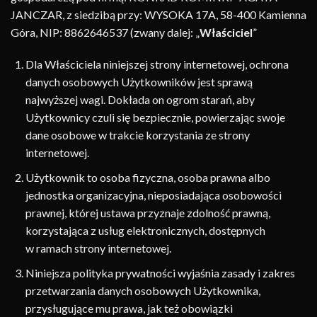
JANCZAR, z siedzibą przy: WYSOKA 17A, 58-400 Kamienna
Góra, NIP: 8862646537 (zwany dalej: „
Właściciel
”
Dla Właściciela niniejszej strony internetowej, ochrona
danych osobowych Użytkowników jest sprawą
najwyższej wagi. Dokłada on ogrom starań, aby
Użytkownicy czuli się bezpiecznie, powierzając swoje
dane osobowe w trakcie korzystania ze strony
internetowej.
Użytkownik to osoba fizyczna, osoba prawna albo
jednostka organizacyjna, nieposiadająca osobowości
prawnej, której ustawa przyznaje zdolność prawną,
korzystająca z usług elektronicznych, dostępnych
w ramach strony internetowej.
Niniejsza polityka prywatności wyjaśnia zasady i zakres
przetwarzania danych osobowych Użytkownika,
przysługujące mu prawa, jak też obowiązki