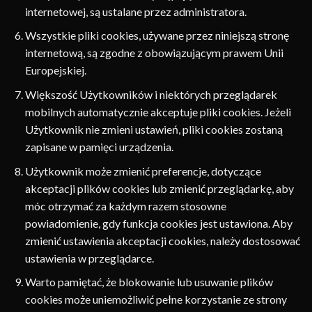
internetowej, są ustalane przez administratora.
Wszystkie pliki cookies, używane przez niniejszą stronę
internetową, są zgodne z obowiązującym prawem Unii
Europejskiej.
Większość Użytkowników i niektórych przeglądarek
mobilnych automatycznie akceptuje pliki cookies. Jeżeli
Użytkownik nie zmieni ustawień, pliki cookies zostaną
zapisane w pamięci urządzenia.
Użytkownik może zmienić preferencje, dotyczące
akceptacji plików cookies lub zmienić przeglądarkę, aby
móc otrzymać za każdym razem stosowne
powiadomienie, gdy funkcja cookies jest ustawiona. Aby
zmienić ustawienia akceptacji cookies, należy dostosować
ustawienia w przeglądarce.
Warto pamiętać, że blokowanie lub usuwanie plików
cookies może uniemożliwić pełne korzystanie ze strony