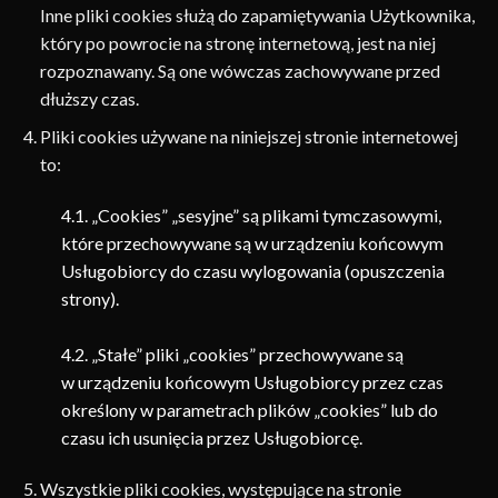
Inne pliki cookies służą do zapamiętywania Użytkownika,
który po powrocie na stronę internetową, jest na niej
rozpoznawany. Są one wówczas zachowywane przed
dłuższy czas.
Pliki cookies używane na niniejszej stronie internetowej
to:
4.1. „Cookies” „sesyjne” są plikami tymczasowymi,
które przechowywane są w urządzeniu końcowym
Usługobiorcy do czasu wylogowania (opuszczenia
strony).
4.2. „Stałe” pliki „cookies” przechowywane są
w urządzeniu końcowym Usługobiorcy przez czas
określony w parametrach plików „cookies” lub do
czasu ich usunięcia przez Usługobiorcę.
Wszystkie pliki cookies, występujące na stronie