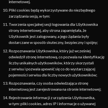
internetowej.
Pliki cookies będą wykorzystywane do niezbędnego
zarządzania sesją, w tym:
Tworzenia specjalnej sesji logowania dla Użytkownika
strony internetowej, aby strona zapamiętała, że
Użytkownik jest zalogowany, a jego żądania były
dostarczane w sposób skuteczny, bezpieczny i spójny;
Rozpoznawania Użytkownika, który już wcześniej
odwiedził stronę internetową, co pozwala na identyfikację
liczby unikalnych użytkowników, którzy skorzystali
z serwisu i pozwala upewnić się co do wystarczającej
pojemności serwisu dla liczby nowych użytkowników;
Rozpoznawania, czy osoba odwiedzająca stronę
internetową jest zarejestrowana na stronie internetowej;
Rejestrowanie informacji z urządzenia Użytkownika,
w tym: pliki cookies, adres IP i informacje o używanej