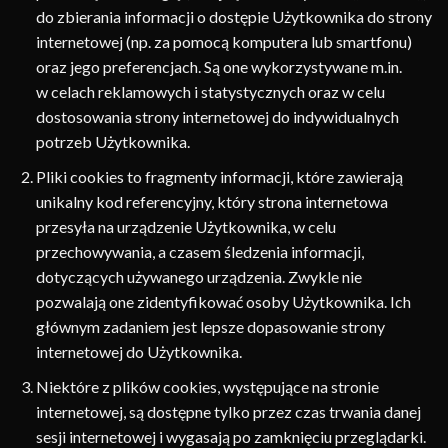
do zbierania informacji o dostępie Użytkownika do strony
internetowej (np. za pomocą komputera lub smartfonu)
oraz jego preferencjach. Są one wykorzystywane m.in.
w celach reklamowych i statystycznych oraz w celu
dostosowania strony internetowej do indywidualnych
potrzeb Użytkownika.
Pliki cookies to fragmenty informacji, które zawierają
unikalny kod referencyjny, który strona internetowa
przesyła na urządzenie Użytkownika, w celu
przechowywania, a czasem śledzenia informacji,
dotyczących używanego urządzenia. Zwykle nie
pozwalają one zidentyfikować osoby Użytkownika. Ich
głównym zadaniem jest lepsze dopasowanie strony
internetowej do Użytkownika.
Niektóre z plików cookies, występujące na stronie
internetowej, są dostępne tylko przez czas trwania danej
sesji internetowej i wygasają po zamknięciu przeglądarki.