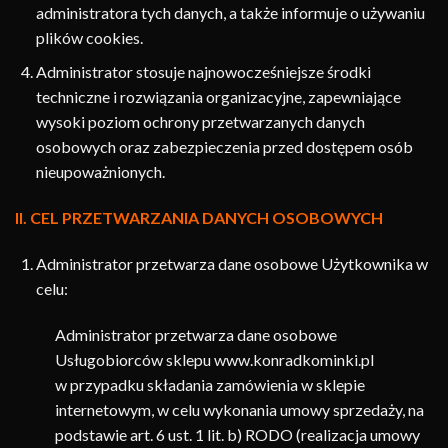
administratora tych danych, a także informuje o używaniu
plików cookies.
Administrator stosuje najnowocześniejsze środki
techniczne i rozwiązania organizacyjne, zapewniające
wysoki poziom ochrony przetwarzanych danych
osobowych oraz zabezpieczenia przed dostępem osób
nieupoważnionych.
II. CEL PRZETWARZANIA DANYCH OSOBOWYCH
Administrator przetwarza dane osobowe Użytkownika w
celu:
Administrator przetwarza dane osobowe
Usługobiorców sklepu www.konradkominki.pl
w przypadku składania zamówienia w sklepie
internetowym, w celu wykonania umowy sprzedaży, na
podstawie art. 6 ust. 1 lit. b) RODO (realizacja umowy