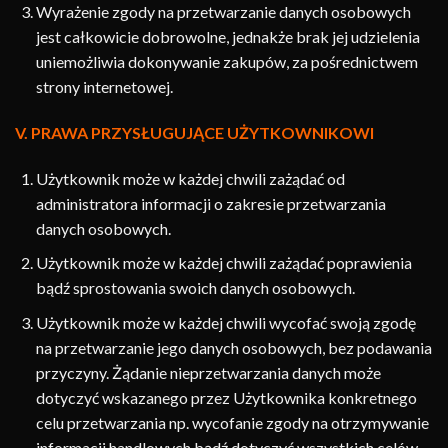
Wyrażenie zgody na przetwarzanie danych osobowych
jest całkowicie dobrowolne, jednakże brak jej udzielenia
uniemożliwia dokonywanie zakupów, za pośrednictwem
strony internetowej.
V. PRAWA PRZYSŁUGUJĄCE UŻYTKOWNIKOWI
Użytkownik może w każdej chwili zażądać od
administratora informacji o zakresie przetwarzania
danych osobowych.
Użytkownik może w każdej chwili zażądać poprawienia
bądź sprostowania swoich danych osobowych.
Użytkownik może w każdej chwili wycofać swoją zgodę
na przetwarzanie jego danych osobowych, bez podawania
przyczyny. Żądanie nieprzetwarzania danych może
dotyczyć wskazanego przez Użytkownika konkretnego
celu przetwarzania np. wycofanie zgody na otrzymywanie
informacji handlowych bądź dotyczyć wszystkich celów