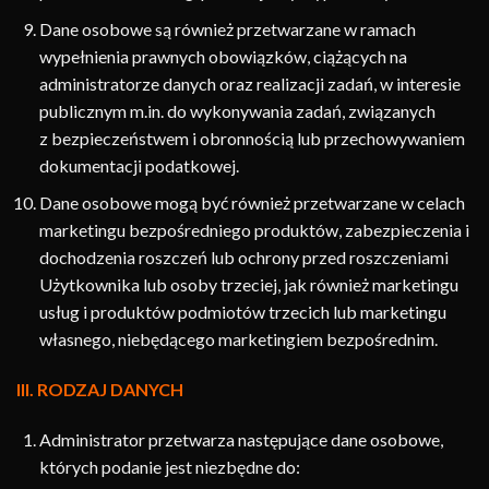
Dane osobowe są również przetwarzane w ramach
wypełnienia prawnych obowiązków, ciążących na
administratorze danych oraz realizacji zadań, w interesie
publicznym m.in. do wykonywania zadań, związanych
z bezpieczeństwem i obronnością lub przechowywaniem
dokumentacji podatkowej.
Dane osobowe mogą być również przetwarzane w celach
marketingu bezpośredniego produktów, zabezpieczenia i
dochodzenia roszczeń lub ochrony przed roszczeniami
Użytkownika lub osoby trzeciej, jak również marketingu
usług i produktów podmiotów trzecich lub marketingu
własnego, niebędącego marketingiem bezpośrednim.
III. RODZAJ DANYCH
Administrator przetwarza następujące dane osobowe,
których podanie jest niezbędne do: