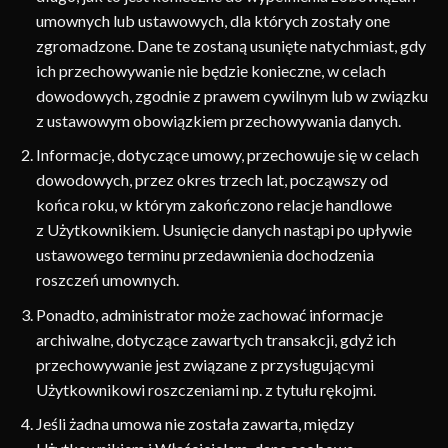
umownych lub ustawowych, dla których zostały one
zgromadzone. Dane te zostaną usunięte natychmiast, gdy
ich przechowywanie nie będzie konieczne, w celach
dowodowych, zgodnie z prawem cywilnym lub w związku
z ustawowym obowiązkiem przechowywania danych.
Informacje, dotyczące umowy, przechowuje się w celach
dowodowych, przez okres trzech lat, począwszy od
końca roku, w którym zakończono relacje handlowe
z Użytkownikiem. Usunięcie danych nastąpi po upływie
ustawowego terminu przedawnienia dochodzenia
roszczeń umownych.
Ponadto, administrator może zachować informacje
archiwalne, dotyczące zawartych transakcji, gdyż ich
przechowywanie jest związane z przysługującymi
Użytkownikowi roszczeniami np. z tytułu rękojmi.
Jeśli żadna umowa nie została zawarta, między