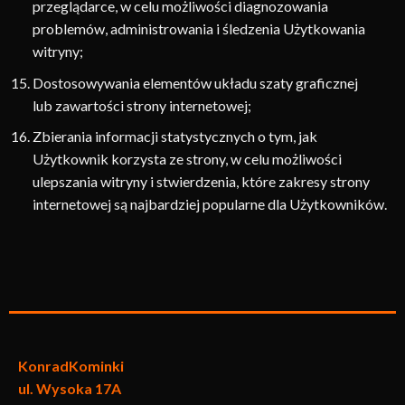
przeglądarce, w celu możliwości diagnozowania
problemów, administrowania i śledzenia Użytkowania
witryny;
Dostosowywania elementów układu szaty graficznej
lub zawartości strony internetowej;
Zbierania informacji statystycznych o tym, jak
Użytkownik korzysta ze strony, w celu możliwości
ulepszania witryny i stwierdzenia, które zakresy strony
internetowej są najbardziej popularne dla Użytkowników.
KonradKo
minki
ul. Wysoka 17A