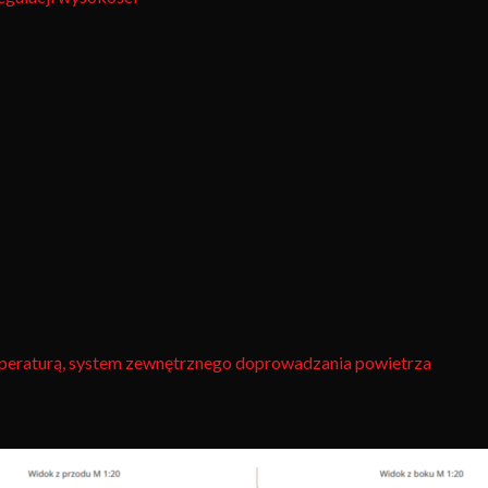
peraturą, system zewnętrznego doprowadzania powietrza