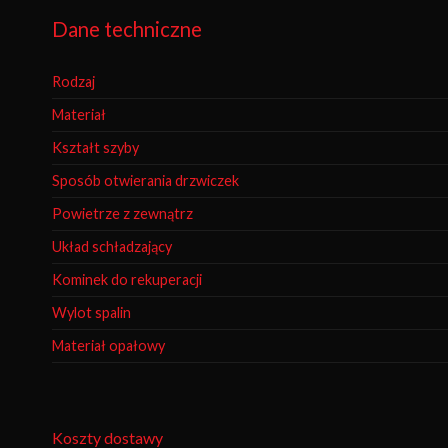
Dane techniczne
Rodzaj
Materiał
Kształt szyby
Sposób otwierania drzwiczek
Powietrze z zewnątrz
Układ schładzający
Kominek do rekuperacji
Wylot spalin
Materiał opałowy
Koszty dostawy