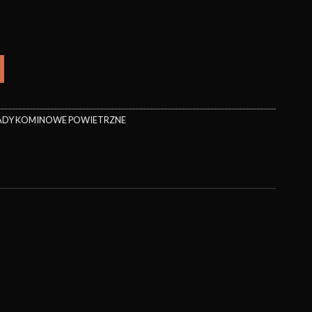
DY KOMINOWE POWIETRZNE