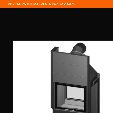
ROZPAL SWOJE MARZENIA RAZEM Z NAMI