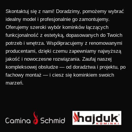
Skontaktuj się z nami! Doradzimy, pomożemy wybrać
idealny model i profesjonalnie go zamontujemy.
Oferujemy szeroki wybór kominków łączących
funkcjonalność z estetyką, dopasowanych do Twoich
potrzeb i wnętrza. Współpracujemy z renomowanymi
producentami, dzięki czemu zapewniamy najwyższą
jakość i nowoczesne rozwiązania. Zaufaj naszej
kompleksowej obsłudze — od doradztwa i projektu, po
fachowy montaż — i ciesz się kominkiem swoich
marzeń.