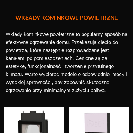
WKŁADY KOMINKOWE POWIETRZNE
Wkłady kominkowe powietrzne to popularny sposób na
efektywne ogrzewanie domu. Przekazują ciepło do
powietrza, które następnie rozprowadzane jest
kanałami po pomieszczeniach. Cenione są za
estetykę, funkcjonalność i tworzenie przytulnego
klimatu. Warto wybierać modele o odpowiedniej mocy i
wysokiej sprawności, aby zapewnić skuteczne
ogrzewanie przy minimalnym zużyciu paliwa.
Obserwuj
Obserwuj