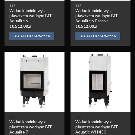
BEF
BEF
Wkład kominkowy z
Wkład kominkowy z
płaszczem wodnym BEF
płaszczem wodnym BEF
Aqualite 6
Aqualite 6 Passive
10,512.00
zł
10,512.00
zł
DODAJ DO KOSZYKA
DODAJ DO KOSZYKA
Obserwuj
Obserwuj
BEF
BEF
Wkład kominkowy z
Wkład kominkowy z
płaszczem wodnym BEF
płaszczem wodnym BEF
Aqualite 7
Aquatic WH 450