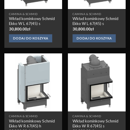
CAMINA & SCHMID
CAMINA & SCHMID
Wkład kominkowy Schmid
Wkład kominkowy Schmid
Ekko W L 67(45) s
Ekko W L 67(45) s
30,800.00
zł
30,800.00
zł
DODAJ DO KOSZYKA
DODAJ DO KOSZYKA
Obserwuj
Obserwuj
CAMINA & SCHMID
CAMINA & SCHMID
Wkład kominkowy Schmid
Wkład kominkowy Schmid
Ekko W R 67(45) h
Ekko W R 67(45) s