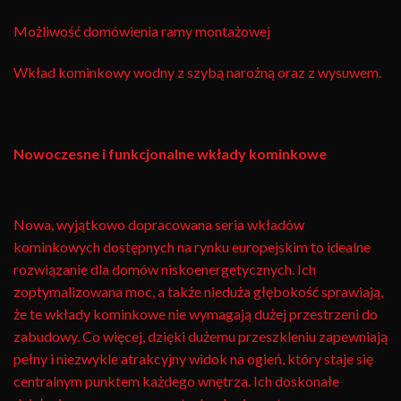
Możliwość domówienia ramy montażowej
Wkład kominkowy wodny z szybą narożną oraz z wysuwem.
Nowoczesne i funkcjonalne wkłady kominkowe
Nowa, wyjątkowo dopracowana seria wkładów
kominkowych dostępnych na rynku europejskim to idealne
rozwiązanie dla domów niskoenergetycznych. Ich
zoptymalizowana moc, a także nieduża głębokość sprawiają,
że te wkłady kominkowe nie wymagają dużej przestrzeni do
zabudowy. Co więcej, dzięki dużemu przeszkleniu zapewniają
pełny i niezwykle atrakcyjny widok na ogień, który staje się
centralnym punktem każdego wnętrza. Ich doskonałe