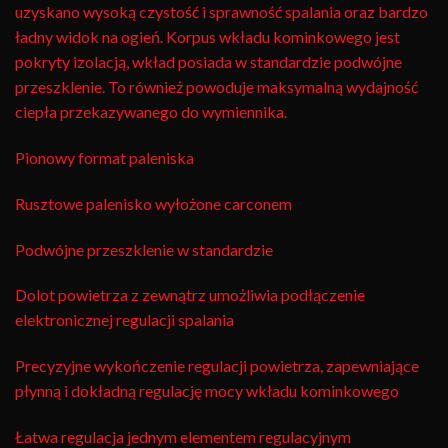
uzyskano wysoką czystość i sprawność spalania oraz bardzo
ładny widok na ogień. Korpus wkładu kominkowego jest
pokryty izolacją, wkład posiada w standardzie podwójne
przeszklenie. To również powoduje maksymalną wydajność
ciepła przekazywanego do wymiennika.
Pionowy format paleniska
Rusztowe palenisko wyłożone carconem
Podwójne przeszklenie w standardzie
Dolot powietrza z zewnątrz umożliwia podłączenie
elektronicznej regulacji spalania
Precyzyjne wykończenie regulacji powietrza, zapewniające
płynną i dokładną regulację mocy wkładu kominkowego
Łatwa regulacja jednym elementem regulacyjnym