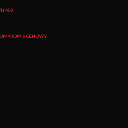
H 450
 KOMPROMIS CENOWY