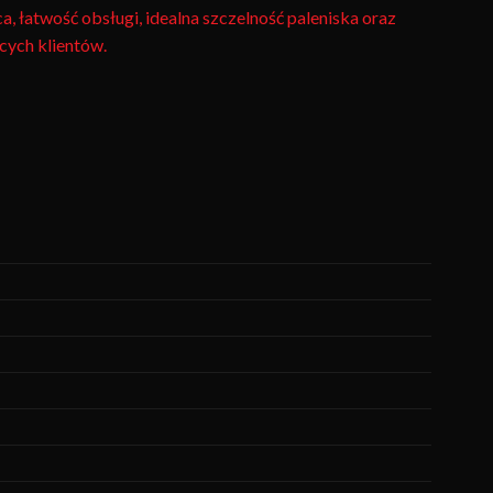
a, łatwość obsługi, idealna szczelność paleniska oraz
ących klientów.