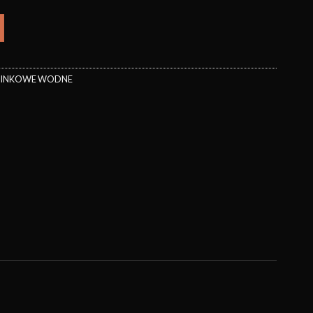
MINKOWE WODNE