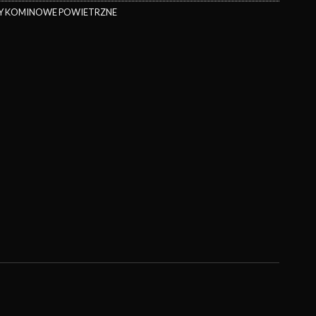
Y KOMINOWE POWIETRZNE