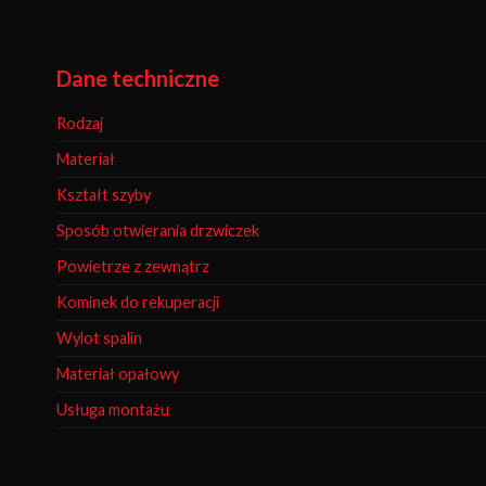
Dane techniczne
Rodzaj
Materiał
Kształt szyby
Sposób otwierania drzwiczek
Powietrze z zewnątrz
Kominek do rekuperacji
Wylot spalin
Materiał opałowy
Usługa montażu