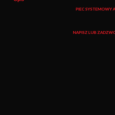
PIEC SYSTEMOWY
NAPISZ LUB ZADZW