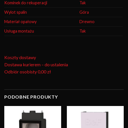
Kominek do rekuperacji
Tak
Wylot spalin
Góra
Materiał opałowy
Drewno
Usługa montażu
Tak
Koszty dostawy
Dostawa kurierem – do ustalenia
Odbiór osobisty
0,00 zł
PODOBNE PRODUKTY