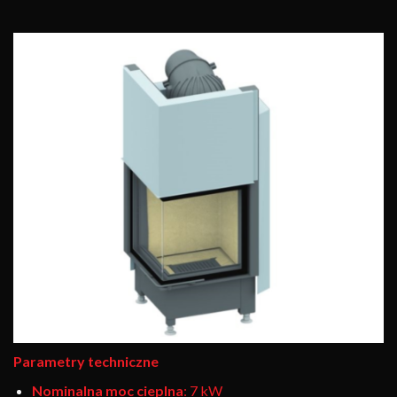
Parametry techniczne
Nominalna moc cieplna
: 7 kW